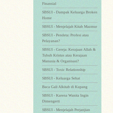
Finansial
SBSUI - Dampak Keluarga Broken
Home
SBSUI - Menjelajah Kitab Mazmur
SBSUI - Pendeta: Profesi atau
Pelayanan?
SBSUI - Gereja: Kerajaan Allah &
Tubuh Kristus atau Kerajaan
Manusia & Organisasi?
SBSUI - Toxic Relationship
SBSUI - Keluarga Sehat
Baca Gali Alkitab di Kupang
SBSUI - Karena Wanita Ingin
Dimengerti
SBSUI - Menjelajah Perjanjian