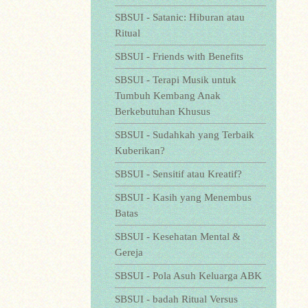
SBSUI - Satanic: Hiburan atau
Ritual
SBSUI - Friends with Benefits
SBSUI - Terapi Musik untuk
Tumbuh Kembang Anak
Berkebutuhan Khusus
SBSUI - Sudahkah yang Terbaik
Kuberikan?
SBSUI - Sensitif atau Kreatif?
SBSUI - Kasih yang Menembus
Batas
SBSUI - Kesehatan Mental &
Gereja
SBSUI - Pola Asuh Keluarga ABK
SBSUI - badah Ritual Versus