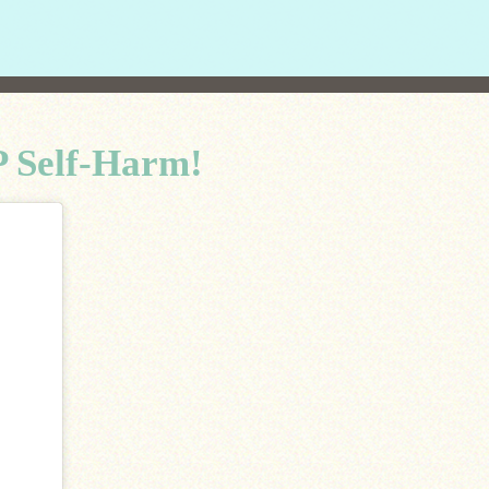
P Self-Harm!