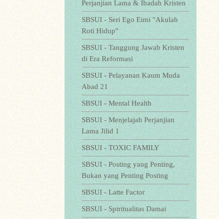
Perjanjian Lama & Ibadah Kristen
SBSUI - Seri Ego Eimi "Akulah
Roti Hidup"
SBSUI - Tanggung Jawab Kristen
di Era Reformasi
SBSUI - Pelayanan Kaum Muda
Abad 21
SBSUI - Mental Health
SBSUI - Menjelajah Perjanjian
Lama Jilid 1
SBSUI - TOXIC FAMILY
SBSUI - Posting yang Penting,
Bukan yang Penting Posting
SBSUI - Latte Factor
SBSUI - Spiritualitas Damai