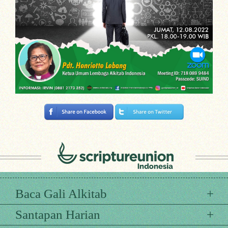
Baca Gali Alkitab
Santapan Harian