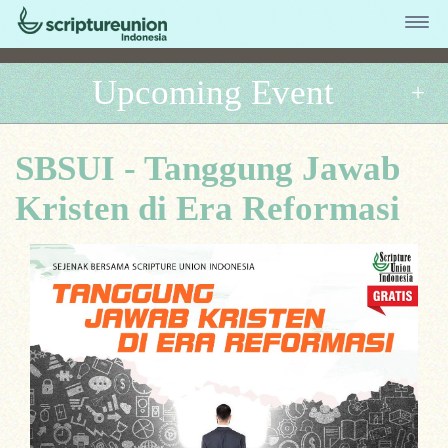
Upcoming Event
SBSUI - Tanggung Jawab
Kristen di Era Reformasi