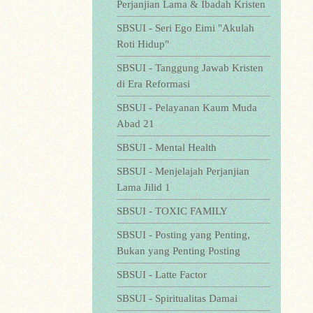
Perjanjian Lama & Ibadah Kristen
SBSUI - Seri Ego Eimi "Akulah
Roti Hidup"
SBSUI - Tanggung Jawab Kristen
di Era Reformasi
SBSUI - Pelayanan Kaum Muda
Abad 21
SBSUI - Mental Health
SBSUI - Menjelajah Perjanjian
Lama Jilid 1
SBSUI - TOXIC FAMILY
SBSUI - Posting yang Penting,
Bukan yang Penting Posting
SBSUI - Latte Factor
SBSUI - Spiritualitas Damai