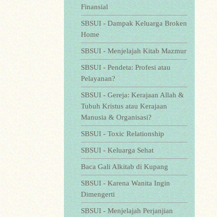
Finansial
SBSUI - Dampak Keluarga Broken
Home
SBSUI - Menjelajah Kitab Mazmur
SBSUI - Pendeta: Profesi atau
Pelayanan?
SBSUI - Gereja: Kerajaan Allah &
Tubuh Kristus atau Kerajaan
Manusia & Organisasi?
SBSUI - Toxic Relationship
SBSUI - Keluarga Sehat
Baca Gali Alkitab di Kupang
SBSUI - Karena Wanita Ingin
Dimengerti
SBSUI - Menjelajah Perjanjian