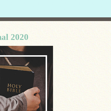
nal 2020