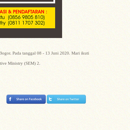
gor. Pada tanggal 08 - 13 Juni 2020. Mari ikuti
tive Ministry (SEM) 2.