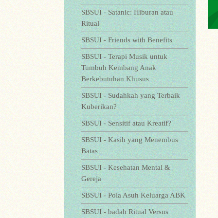
SBSUI - Satanic: Hiburan atau
Ritual
SBSUI - Friends with Benefits
SBSUI - Terapi Musik untuk
Tumbuh Kembang Anak
Berkebutuhan Khusus
SBSUI - Sudahkah yang Terbaik
Kuberikan?
SBSUI - Sensitif atau Kreatif?
SBSUI - Kasih yang Menembus
Batas
SBSUI - Kesehatan Mental &
Gereja
SBSUI - Pola Asuh Keluarga ABK
SBSUI - badah Ritual Versus