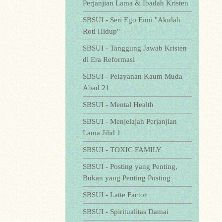
Perjanjian Lama & Ibadah Kristen
SBSUI - Seri Ego Eimi "Akulah
Roti Hidup"
SBSUI - Tanggung Jawab Kristen
di Era Reformasi
SBSUI - Pelayanan Kaum Muda
Abad 21
SBSUI - Mental Health
SBSUI - Menjelajah Perjanjian
Lama Jilid 1
SBSUI - TOXIC FAMILY
SBSUI - Posting yang Penting,
Bukan yang Penting Posting
SBSUI - Latte Factor
SBSUI - Spiritualitas Damai