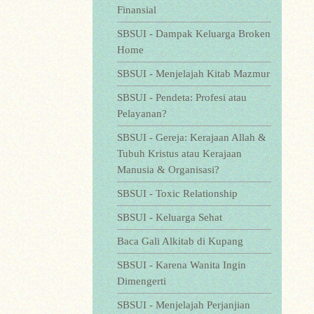
Finansial
SBSUI - Dampak Keluarga Broken
Home
SBSUI - Menjelajah Kitab Mazmur
SBSUI - Pendeta: Profesi atau
Pelayanan?
SBSUI - Gereja: Kerajaan Allah &
Tubuh Kristus atau Kerajaan
Manusia & Organisasi?
SBSUI - Toxic Relationship
SBSUI - Keluarga Sehat
Baca Gali Alkitab di Kupang
SBSUI - Karena Wanita Ingin
Dimengerti
SBSUI - Menjelajah Perjanjian