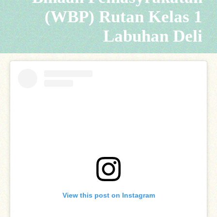
(WBP) Rutan Kelas 1
Labuhan Deli
View this post on Instagram