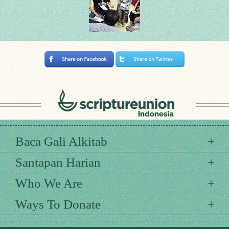
Baca Gali Alkitab
Santapan Harian
Who We Are
Ways To Donate